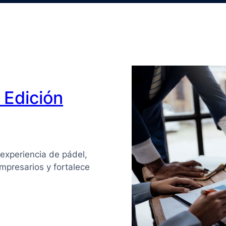
Edición
experiencia de pádel,
mpresarios y fortalece