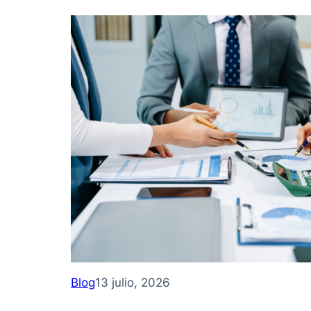
Blog
13 julio, 2026