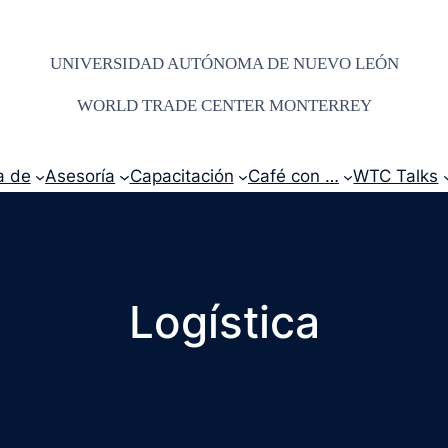
UNIVERSIDAD AUTÓNOMA DE NUEVO LEÓN
WORLD TRADE CENTER MONTERREY
a de
Asesoría
Capacitación
Café con …
WTC Talks
Logística