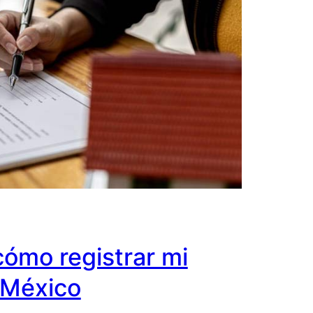
cómo registrar mi
 México