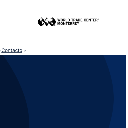
Contacto