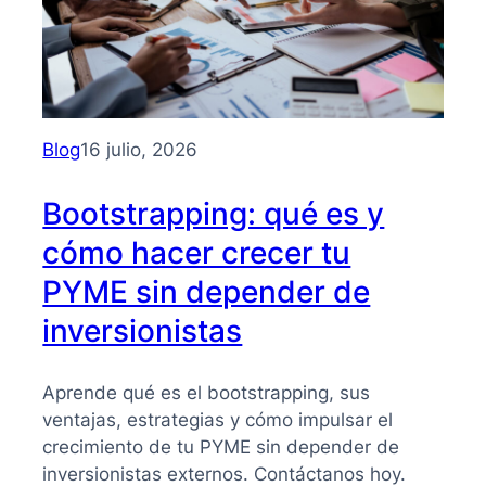
Blog
16 julio, 2026
Bootstrapping: qué es y
cómo hacer crecer tu
PYME sin depender de
inversionistas
Aprende qué es el bootstrapping, sus
ventajas, estrategias y cómo impulsar el
crecimiento de tu PYME sin depender de
inversionistas externos. Contáctanos hoy.