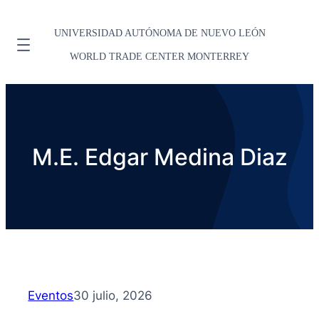
UNIVERSIDAD AUTÓNOMA DE NUEVO LEÓN
WORLD TRADE CENTER MONTERREY
M.E. Edgar Medina Diaz
Eventos
30 julio, 2026