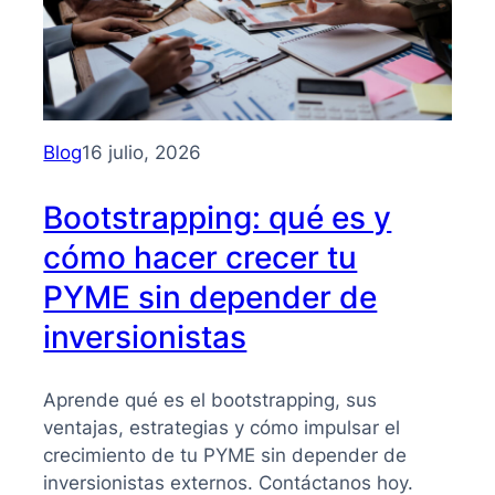
Blog
16 julio, 2026
Bootstrapping: qué es y
cómo hacer crecer tu
PYME sin depender de
inversionistas
Aprende qué es el bootstrapping, sus
ventajas, estrategias y cómo impulsar el
crecimiento de tu PYME sin depender de
inversionistas externos. Contáctanos hoy.