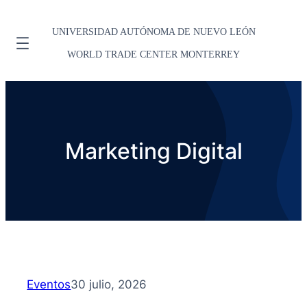
UNIVERSIDAD AUTÓNOMA DE NUEVO LEÓN
WORLD TRADE CENTER MONTERREY
Marketing Digital
Eventos
30 julio, 2026