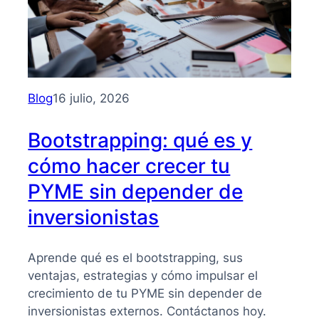
Blog
16 julio, 2026
Bootstrapping: qué es y
cómo hacer crecer tu
PYME sin depender de
inversionistas
Aprende qué es el bootstrapping, sus
ventajas, estrategias y cómo impulsar el
crecimiento de tu PYME sin depender de
inversionistas externos. Contáctanos hoy.