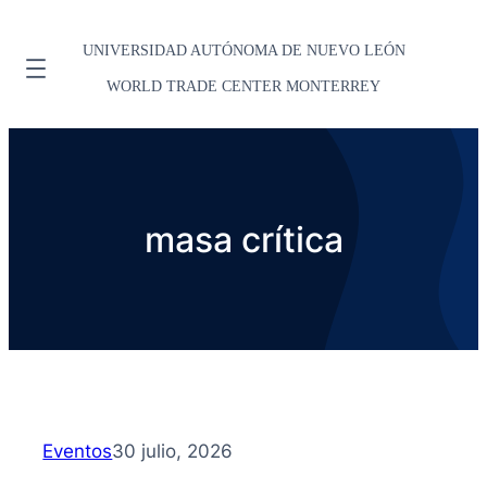
UNIVERSIDAD AUTÓNOMA DE NUEVO LEÓN
WORLD TRADE CENTER MONTERREY
masa crítica
Eventos
30 julio, 2026