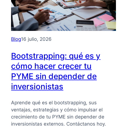
Blog
16 julio, 2026
Bootstrapping: qué es y
cómo hacer crecer tu
PYME sin depender de
inversionistas
Aprende qué es el bootstrapping, sus
ventajas, estrategias y cómo impulsar el
crecimiento de tu PYME sin depender de
inversionistas externos. Contáctanos hoy.