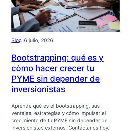
Blog
16 julio, 2026
Bootstrapping: qué es y
cómo hacer crecer tu
PYME sin depender de
inversionistas
Aprende qué es el bootstrapping, sus
ventajas, estrategias y cómo impulsar el
crecimiento de tu PYME sin depender de
inversionistas externos. Contáctanos hoy.