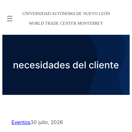
UNIVERSIDAD AUTÓNOMA DE NUEVO LEÓN
WORLD TRADE CENTER MONTERREY
necesidades del cliente
Eventos
30 julio, 2026