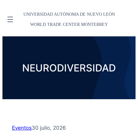
UNIVERSIDAD AUTÓNOMA DE NUEVO LEÓN
WORLD TRADE CENTER MONTERREY
NEURODIVERSIDAD
Eventos
30 julio, 2026