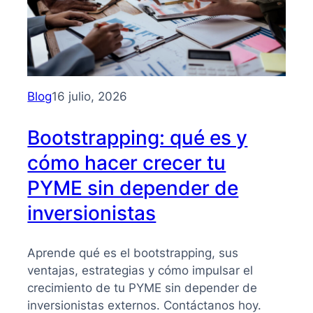
Blog
16 julio, 2026
Bootstrapping: qué es y
cómo hacer crecer tu
PYME sin depender de
inversionistas
Aprende qué es el bootstrapping, sus
ventajas, estrategias y cómo impulsar el
crecimiento de tu PYME sin depender de
inversionistas externos. Contáctanos hoy.