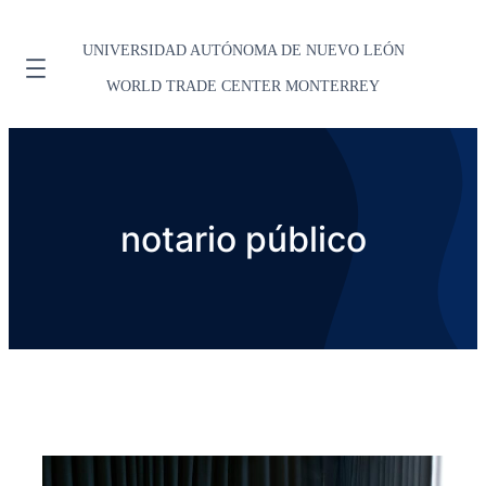
UNIVERSIDAD AUTÓNOMA DE NUEVO LEÓN
WORLD TRADE CENTER MONTERREY
notario público