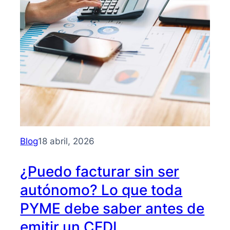
Blog
18 abril, 2026
¿Puedo facturar sin ser
autónomo? Lo que toda
PYME debe saber antes de
emitir un CFDI