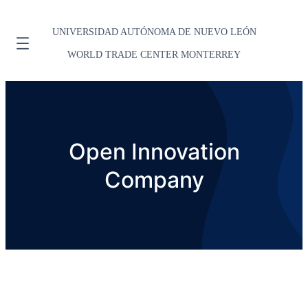
UNIVERSIDAD AUTÓNOMA DE NUEVO LEÓN
WORLD TRADE CENTER MONTERREY
Open Innovation
Company