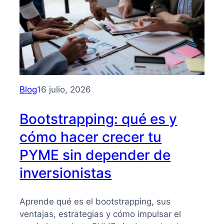
Blog
16 julio, 2026
Bootstrapping: qué es y
cómo hacer crecer tu
PYME sin depender de
inversionistas
Aprende qué es el bootstrapping, sus
ventajas, estrategias y cómo impulsar el