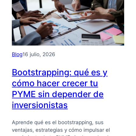
Blog
16 julio, 2026
Bootstrapping: qué es y
cómo hacer crecer tu
PYME sin depender de
inversionistas
Aprende qué es el bootstrapping, sus
ventajas, estrategias y cómo impulsar el