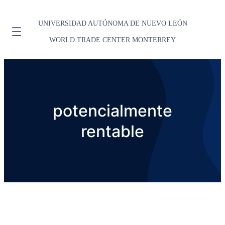
UNIVERSIDAD AUTÓNOMA DE NUEVO LEÓN
WORLD TRADE CENTER MONTERREY
potencialmente
rentable