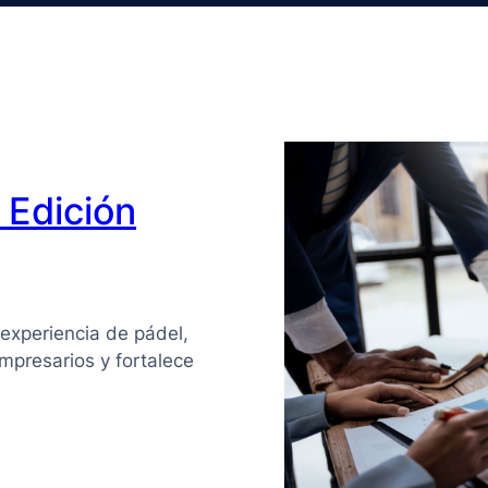
Edición
experiencia de pádel,
mpresarios y fortalece