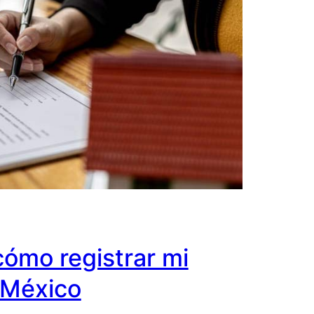
cómo registrar mi
 México