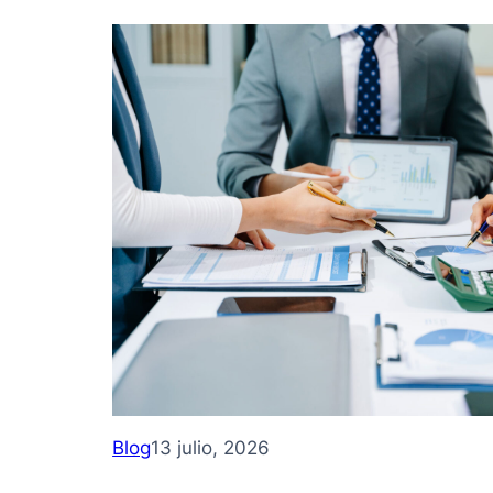
Blog
13 julio, 2026