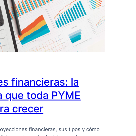
s financieras: la
a que toda PYME
ra crecer
oyecciones financieras, sus tipos y cómo