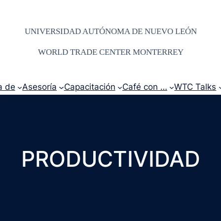
UNIVERSIDAD AUTÓNOMA DE NUEVO LEÓN
WORLD TRADE CENTER MONTERREY
a de
Asesoría
Capacitación
Café con …
WTC Talks
PRODUCTIVIDAD