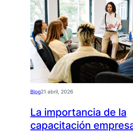
Blog
21 abril, 2026
La importancia de la
capacitación empresar