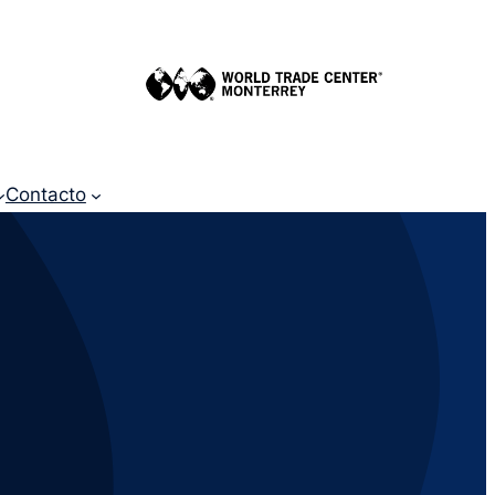
Contacto