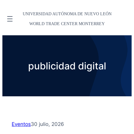
UNIVERSIDAD AUTÓNOMA DE NUEVO LEÓN
WORLD TRADE CENTER MONTERREY
publicidad digital
Eventos
30 julio, 2026