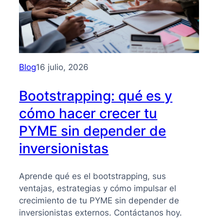
Blog
16 julio, 2026
Bootstrapping: qué es y
cómo hacer crecer tu
PYME sin depender de
inversionistas
Aprende qué es el bootstrapping, sus
ventajas, estrategias y cómo impulsar el
crecimiento de tu PYME sin depender de
inversionistas externos. Contáctanos hoy.