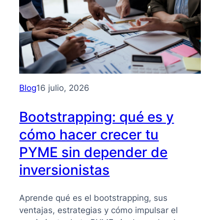
Blog
16 julio, 2026
Bootstrapping: qué es y
cómo hacer crecer tu
PYME sin depender de
inversionistas
Aprende qué es el bootstrapping, sus
ventajas, estrategias y cómo impulsar el