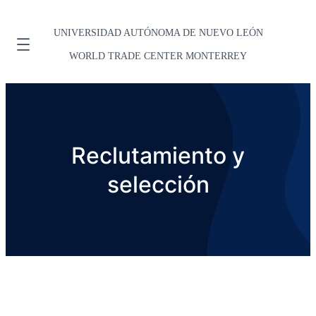
UNIVERSIDAD AUTÓNOMA DE NUEVO LEÓN
WORLD TRADE CENTER MONTERREY
Reclutamiento y
selección