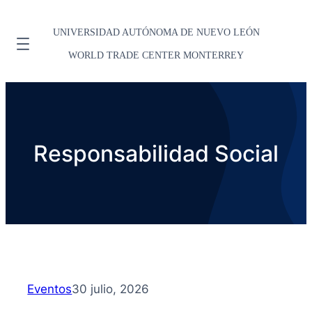
UNIVERSIDAD AUTÓNOMA DE NUEVO LEÓN
WORLD TRADE CENTER MONTERREY
Responsabilidad Social
Eventos
30 julio, 2026