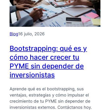
Blog
16 julio, 2026
Bootstrapping: qué es y
cómo hacer crecer tu
PYME sin depender de
inversionistas
Aprende qué es el bootstrapping, sus
ventajas, estrategias y cómo impulsar el
crecimiento de tu PYME sin depender de
inversionistas externos. Contáctanos hoy.