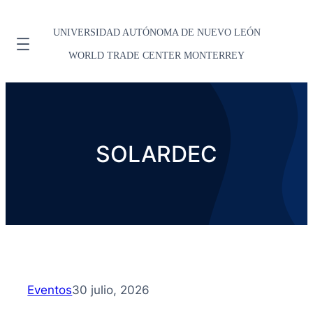
UNIVERSIDAD AUTÓNOMA DE NUEVO LEÓN
WORLD TRADE CENTER MONTERREY
SOLARDEC
Eventos
30 julio, 2026