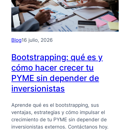
Blog
16 julio, 2026
Bootstrapping: qué es y
cómo hacer crecer tu
PYME sin depender de
inversionistas
Aprende qué es el bootstrapping, sus
ventajas, estrategias y cómo impulsar el
crecimiento de tu PYME sin depender de
inversionistas externos. Contáctanos hoy.