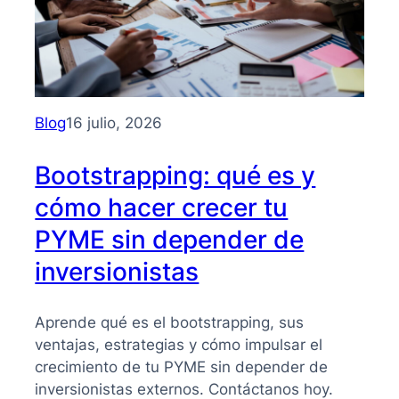
Blog
16 julio, 2026
Bootstrapping: qué es y
cómo hacer crecer tu
PYME sin depender de
inversionistas
Aprende qué es el bootstrapping, sus
ventajas, estrategias y cómo impulsar el
crecimiento de tu PYME sin depender de
inversionistas externos. Contáctanos hoy.