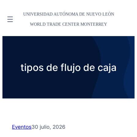
UNIVERSIDAD AUTÓNOMA DE NUEVO LEÓN
WORLD TRADE CENTER MONTERREY
tipos de flujo de caja
Eventos
30 julio, 2026