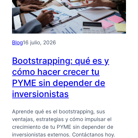
Blog
16 julio, 2026
Bootstrapping: qué es y
cómo hacer crecer tu
PYME sin depender de
inversionistas
Aprende qué es el bootstrapping, sus
ventajas, estrategias y cómo impulsar el
crecimiento de tu PYME sin depender de
inversionistas externos. Contáctanos hoy.