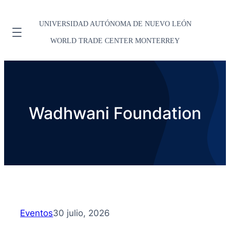
UNIVERSIDAD AUTÓNOMA DE NUEVO LEÓN
WORLD TRADE CENTER MONTERREY
Wadhwani Foundation
Eventos
30 julio, 2026