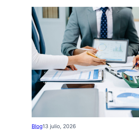
Blog
13 julio, 2026