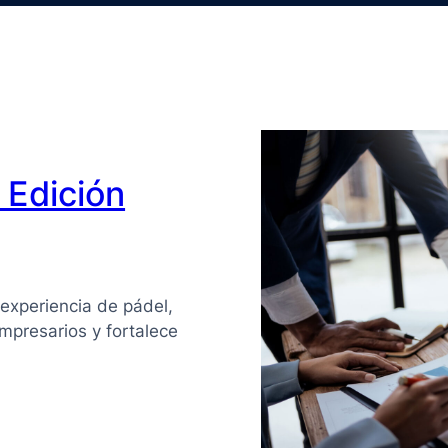
Edición
experiencia de pádel,
mpresarios y fortalece