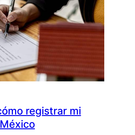
cómo registrar mi
 México