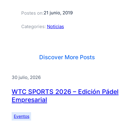
21 junio, 2019
Postes on:
Categories:
Noticias
Discover More Posts
30 julio, 2026
WTC SPORTS 2026 – Edición Pádel
Empresarial
Eventos