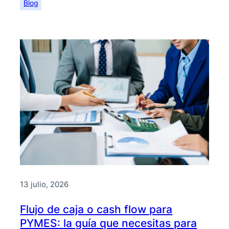
Blog
13 julio, 2026
Flujo de caja o cash flow para
PYMES: la guía que necesitas para