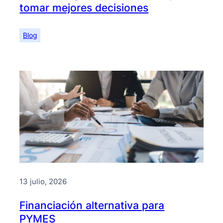
tomar mejores decisiones
Blog
13 julio, 2026
Financiación alternativa para
PYMES