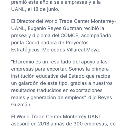
premió este año a seis empresas y a la
UANL, el 18 de junio.
El Director del World Trade Center Monterrey-
UANL, Eugenio Reyes Guzmán recibió la
presea y diploma del COMCE, acompañado
por la Coordinadora de Proyectos
Estratégicos, Mercedes Villareal Moya.
“El premio es un resultado del apoyo a las
empresas para exportar. Somos la primera
institución educativa del Estado que recibe
un galardón de este tipo, gracias a nuestros
resultados traducidos en exportaciones
reales y generación de empleos”, dijo Reyes
Guzmán.
El World Trade Center Monterrey UANL
asesoró en 2018 a más de 300 empresas, de