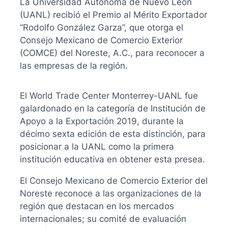
La Universidad Autónoma de Nuevo León
(UANL) recibió el Premio al Mérito Exportador
“Rodolfo González Garza”, que otorga el
Consejo Mexicano de Comercio Exterior
(COMCE) del Noreste, A.C., para reconocer a
las empresas de la región.
El World Trade Center Monterrey-UANL fue
galardonado en la categoría de Institución de
Apoyo a la Exportación 2019, durante la
décimo sexta edición de esta distinción, para
posicionar a la UANL como la primera
institución educativa en obtener esta presea.
El Consejo Mexicano de Comercio Exterior del
Noreste reconoce a las organizaciones de la
región que destacan en los mercados
internacionales; su comité de evaluación