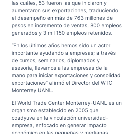
las cuáles, 53 fueron las que iniciaron y
aumentaron sus exportaciones, traduciendo
el desempeño en más de 763 millones de
pesos en incremento de ventas, 800 empleos
generados y 3 mil 150 empleos retenidos.
“En los últimos años hemos sido un actor
importante ayudando a empresas; a través
de cursos, seminarios, diplomados y
asesoría, llevamos a las empresas de la
mano para iniciar exportaciones y consolidad
exportaciones” afirmó el Director del WTC
Monterrey UANL.
El World Trade Center Monterrey-UANL es un
organismo establecido en 2005 que
coadyuva en la vinculación universidad-
empresa, enfocado en generar impacto
económico en las pequeñas y medianas