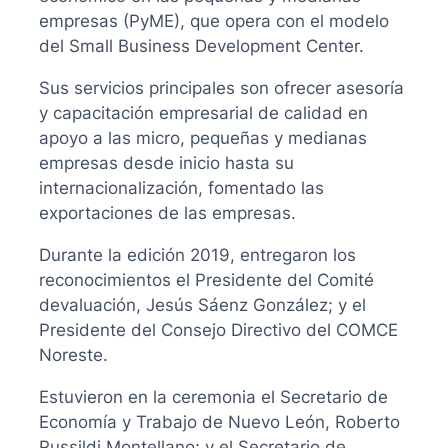
empresas (PyME), que opera con el modelo
del Small Business Development Center.
Sus servicios principales son ofrecer asesoría
y capacitación empresarial de calidad en
apoyo a las micro, pequeñas y medianas
empresas desde inicio hasta su
internacionalización, fomentado las
exportaciones de las empresas.
Durante la edición 2019, entregaron los
reconocimientos el Presidente del Comité
devaluación, Jesús Sáenz González; y el
Presidente del Consejo Directivo del COMCE
Noreste.
Estuvieron en la ceremonia el Secretario de
Economía y Trabajo de Nuevo León, Roberto
Russildi Montellano; y el Secretario de