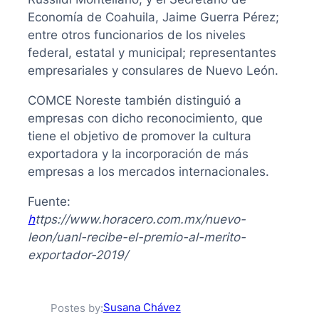
Economía de Coahuila, Jaime Guerra Pérez;
entre otros funcionarios de los niveles
federal, estatal y municipal; representantes
empresariales y consulares de Nuevo León.
COMCE Noreste también distinguió a
empresas con dicho reconocimiento, que
tiene el objetivo de promover la cultura
exportadora y la incorporación de más
empresas a los mercados internacionales.
Fuente:
h
ttps://www.horacero.com.mx/nuevo-
leon/uanl-recibe-el-premio-al-merito-
exportador-2019/
Susana Chávez
Postes by: