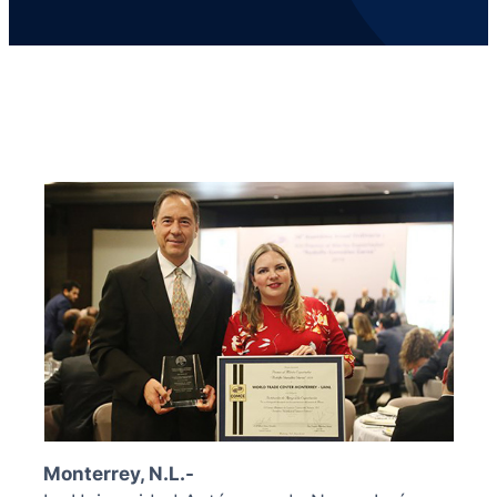
Monterrey, N.L.-