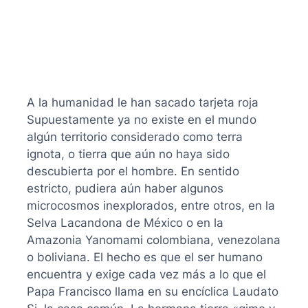
A la humanidad le han sacado tarjeta roja
Supuestamente ya no existe en el mundo
algún territorio considerado como terra
ignota, o tierra que aún no haya sido
descubierta por el hombre. En sentido
estricto, pudiera aún haber algunos
microcosmos inexplorados, entre otros, en la
Selva Lacandona de México o en la
Amazonia Yanomami colombiana, venezolana
o boliviana. El hecho es que el ser humano
encuentra y exige cada vez más a lo que el
Papa Francisco llama en su encíclica Laudato