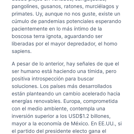
pangolines, gusanos, ratones, murciélagos y
primates. Uy, aunque no nos guste, existe un
cúmulo de pandemias potenciales esperando
pacientemente en lo más íntimo de la
boscosa terra ignota, aguardando ser
liberadas por el mayor depredador, el homo
sapiens.
A pesar de lo anterior, hay señales de que el
ser humano está haciendo una tímida, pero
positiva introspección para buscar
soluciones. Los países más desarrollados
están planteando un cambio acelerado hacia
energías renovables. Europa, comprometida
con el medio ambiente, contempla una
inversión superior a los USD$1.2 billones,
mayor a la economía de México. En EE.UU., si
el partido del presidente electo gana el