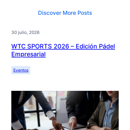
Discover More Posts
30 julio, 2026
WTC SPORTS 2026 – Edición Pádel
Empresarial
Eventos