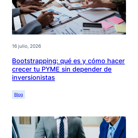
16 julio, 2026
Bootstrapping: qué es y cómo hacer
crecer tu PYME sin depender de
inversionistas
Blog