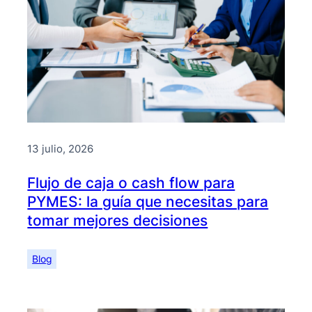
13 julio, 2026
Flujo de caja o cash flow para
PYMES: la guía que necesitas para
tomar mejores decisiones
Blog