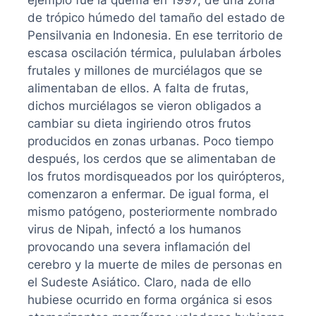
de trópico húmedo del tamaño del estado de
Pensilvania en Indonesia. En ese territorio de
escasa oscilación térmica, pululaban árboles
frutales y millones de murciélagos que se
alimentaban de ellos. A falta de frutas,
dichos murciélagos se vieron obligados a
cambiar su dieta ingiriendo otros frutos
producidos en zonas urbanas. Poco tiempo
después, los cerdos que se alimentaban de
los frutos mordisqueados por los quirópteros,
comenzaron a enfermar. De igual forma, el
mismo patógeno, posteriormente nombrado
virus de Nipah, infectó a los humanos
provocando una severa inflamación del
cerebro y la muerte de miles de personas en
el Sudeste Asiático. Claro, nada de ello
hubiese ocurrido en forma orgánica si esos