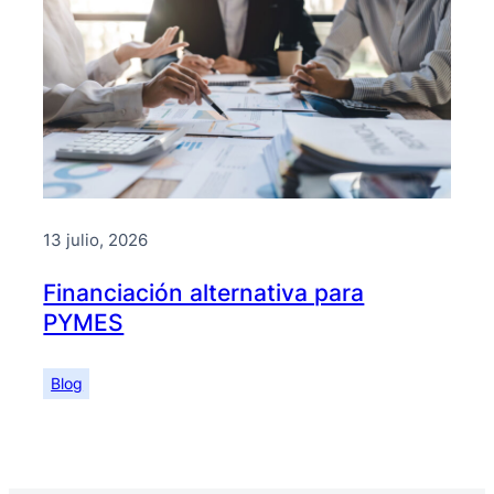
13 julio, 2026
Financiación alternativa para
PYMES
Blog