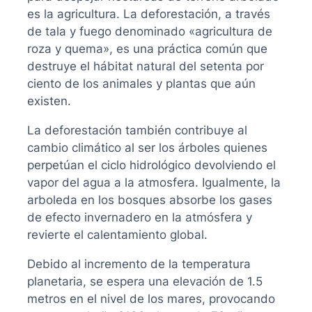
es la agricultura. La deforestación, a través
de tala y fuego denominado «agricultura de
roza y quema», es una práctica común que
destruye el hábitat natural del setenta por
ciento de los animales y plantas que aún
existen.
La deforestación también contribuye al
cambio climático al ser los árboles quienes
perpetúan el ciclo hidrológico devolviendo el
vapor del agua a la atmosfera. Igualmente, la
arboleda en los bosques absorbe los gases
de efecto invernadero en la atmósfera y
revierte el calentamiento global.
Debido al incremento de la temperatura
planetaria, se espera una elevación de 1.5
metros en el nivel de los mares, provocando