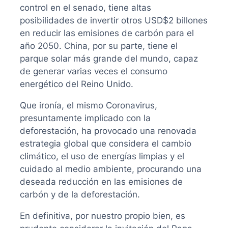
control en el senado, tiene altas
posibilidades de invertir otros USD$2 billones
en reducir las emisiones de carbón para el
año 2050. China, por su parte, tiene el
parque solar más grande del mundo, capaz
de generar varias veces el consumo
energético del Reino Unido.
Que ironía, el mismo Coronavirus,
presuntamente implicado con la
deforestación, ha provocado una renovada
estrategia global que considera el cambio
climático, el uso de energías limpias y el
cuidado al medio ambiente, procurando una
deseada reducción en las emisiones de
carbón y de la deforestación.
En definitiva, por nuestro propio bien, es