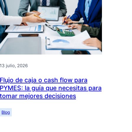
13 julio, 2026
Flujo de caja o cash flow para
PYMES: la guía que necesitas para
tomar mejores decisiones
Blog