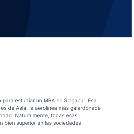
a para estudiar un MBA en Singapur. Esa
es de Asia, la aerolínea más galardonada
uridad. Naturalmente, todas esas
n bien superior en las sociedades