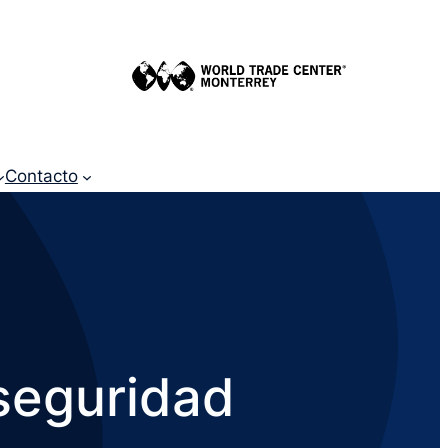
Contacto
 seguridad