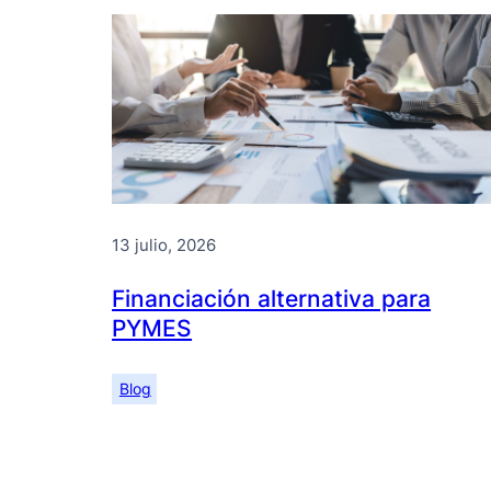
13 julio, 2026
Financiación alternativa para
PYMES
Blog