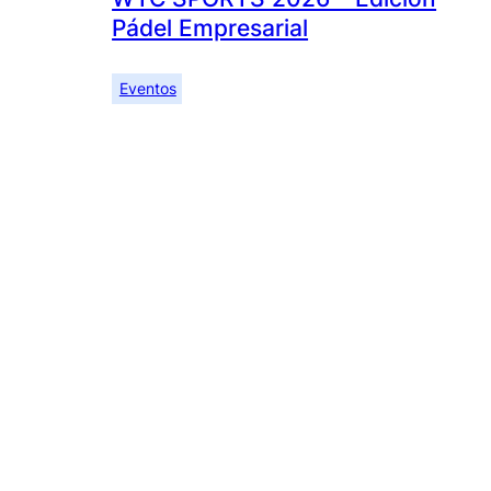
Pádel Empresarial
Eventos