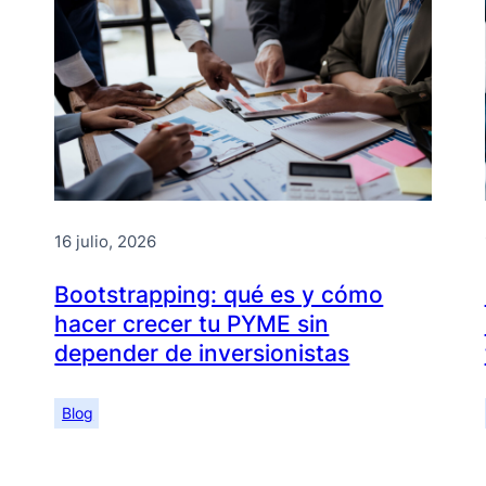
16 julio, 2026
Bootstrapping: qué es y cómo
hacer crecer tu PYME sin
depender de inversionistas
Blog