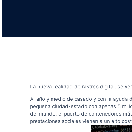
La nueva realidad de rastreo digital, se ve
Al año y medio de casado y con la ayuda 
pequeña ciudad-estado con apenas 5 millo
del mundo, el puerto de contenedores más 
prestaciones sociales vienen a un alto co