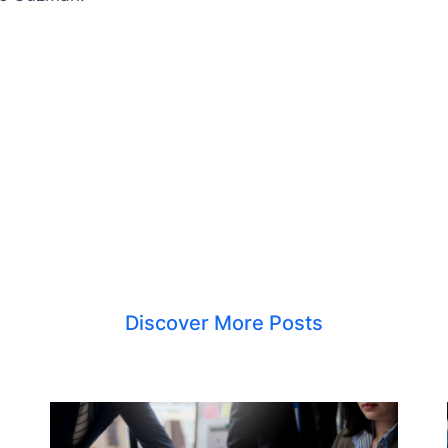
Discover More Posts