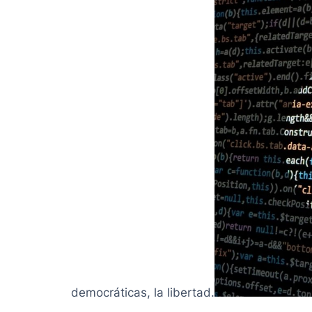
democráticas, la libertad.