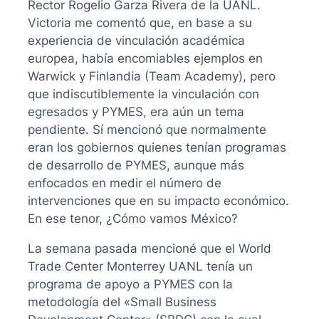
Rector Rogelio Garza Rivera de la UANL.
Victoria me comentó que, en base a su
experiencia de vinculación académica
europea, había encomiables ejemplos en
Warwick y Finlandia (Team Academy), pero
que indiscutiblemente la vinculación con
egresados y PYMES, era aún un tema
pendiente. Sí mencionó que normalmente
eran los gobiernos quienes tenían programas
de desarrollo de PYMES, aunque más
enfocados en medir el número de
intervenciones que en su impacto económico.
En ese tenor, ¿Cómo vamos México?
La semana pasada mencioné que el World
Trade Center Monterrey UANL tenía un
programa de apoyo a PYMES con la
metodología del «Small Business