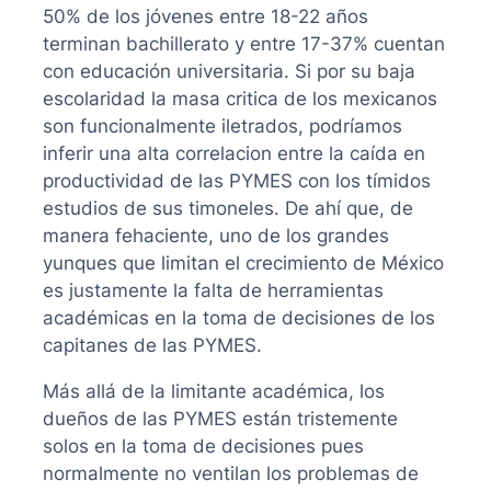
50% de los jóvenes entre 18-22 años
terminan bachillerato y entre 17-37% cuentan
con educación universitaria. Si por su baja
escolaridad la masa critica de los mexicanos
son funcionalmente iletrados, podríamos
inferir una alta correlacion entre la caída en
productividad de las PYMES con los tímidos
estudios de sus timoneles. De ahí que, de
manera fehaciente, uno de los grandes
yunques que limitan el crecimiento de México
es justamente la falta de herramientas
académicas en la toma de decisiones de los
capitanes de las PYMES.
Más allá de la limitante académica, los
dueños de las PYMES están tristemente
solos en la toma de decisiones pues
normalmente no ventilan los problemas de