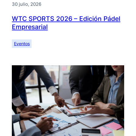
30 julio, 2026
WTC SPORTS 2026 – Edición Pádel
Empresarial
Eventos