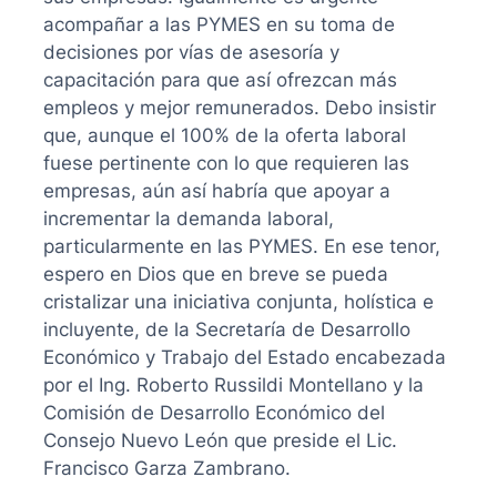
acompañar a las PYMES en su toma de
decisiones por vías de asesoría y
capacitación para que así ofrezcan más
empleos y mejor remunerados. Debo insistir
que, aunque el 100% de la oferta laboral
fuese pertinente con lo que requieren las
empresas, aún así habría que apoyar a
incrementar la demanda laboral,
particularmente en las PYMES. En ese tenor,
espero en Dios que en breve se pueda
cristalizar una iniciativa conjunta, holística e
incluyente, de la Secretaría de Desarrollo
Económico y Trabajo del Estado encabezada
por el Ing. Roberto Russildi Montellano y la
Comisión de Desarrollo Económico del
Consejo Nuevo León que preside el Lic.
Francisco Garza Zambrano.