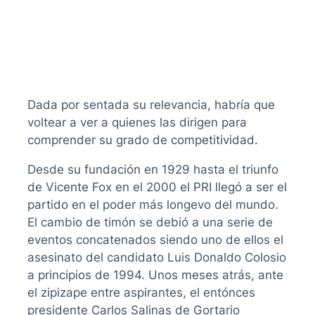
Dada por sentada su relevancia, habría que
voltear a ver a quienes las dirigen para
comprender su grado de competitividad.
Desde su fundación en 1929 hasta el triunfo
de Vicente Fox en el 2000 el PRI llegó a ser el
partido en el poder más longevo del mundo.
El cambio de timón se debió a una serie de
eventos concatenados siendo uno de ellos el
asesinato del candidato Luis Donaldo Colosio
a principios de 1994. Unos meses atrás, ante
el zipizape entre aspirantes, el entónces
presidente Carlos Salinas de Gortario