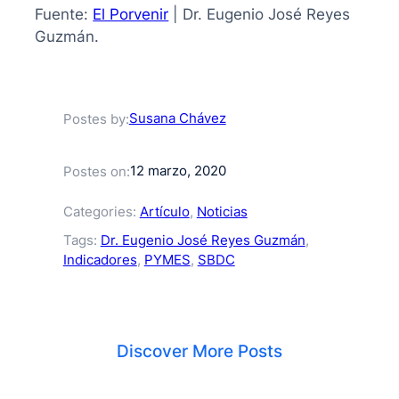
Fuente:
El Porvenir
| Dr. Eugenio José Reyes
Guzmán.
Susana Chávez
Postes by:
12 marzo, 2020
Postes on:
Categories:
Artículo
, 
Noticias
Tags:
Dr. Eugenio José Reyes Guzmán
, 
Indicadores
, 
PYMES
, 
SBDC
Discover More Posts