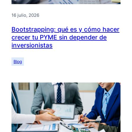
16 julio, 2026
Bootstrapping: qué es y cómo hacer
crecer tu PYME sin depender de
inversionistas
Blog