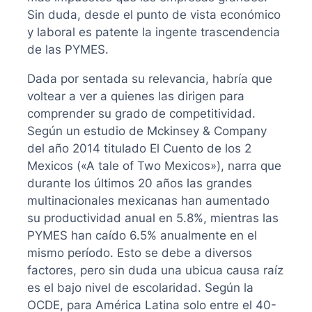
Sin duda, desde el punto de vista económico
y laboral es patente la ingente trascendencia
de las PYMES.
Dada por sentada su relevancia, habría que
voltear a ver a quienes las dirigen para
comprender su grado de competitividad.
Según un estudio de Mckinsey & Company
del año 2014 titulado El Cuento de los 2
Mexicos («A tale of Two Mexicos»), narra que
durante los últimos 20 años las grandes
multinacionales mexicanas han aumentado
su productividad anual en 5.8%, mientras las
PYMES han caído 6.5% anualmente en el
mismo período. Esto se debe a diversos
factores, pero sin duda una ubicua causa raíz
es el bajo nivel de escolaridad. Según la
OCDE, para América Latina solo entre el 40-