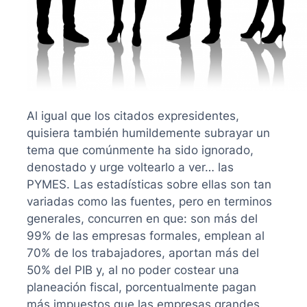
Al igual que los citados expresidentes,
quisiera también humildemente subrayar un
tema que comúnmente ha sido ignorado,
denostado y urge voltearlo a ver… las
PYMES. Las estadísticas sobre ellas son tan
variadas como las fuentes, pero en terminos
generales, concurren en que: son más del
99% de las empresas formales, emplean al
70% de los trabajadores, aportan más del
50% del PIB y, al no poder costear una
planeación fiscal, porcentualmente pagan
más impuestos que las empresas grandes.