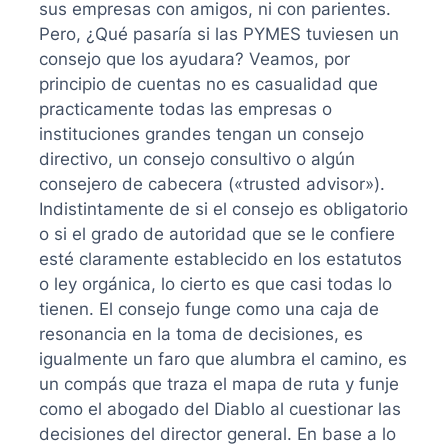
sus empresas con amigos, ni con parientes.
Pero, ¿Qué pasaría si las PYMES tuviesen un
consejo que los ayudara? Veamos, por
principio de cuentas no es casualidad que
practicamente todas las empresas o
instituciones grandes tengan un consejo
directivo, un consejo consultivo o algún
consejero de cabecera («trusted advisor»).
Indistintamente de si el consejo es obligatorio
o si el grado de autoridad que se le confiere
esté claramente establecido en los estatutos
o ley orgánica, lo cierto es que casi todas lo
tienen. El consejo funge como una caja de
resonancia en la toma de decisiones, es
igualmente un faro que alumbra el camino, es
un compás que traza el mapa de ruta y funje
como el abogado del Diablo al cuestionar las
decisiones del director general. En base a lo