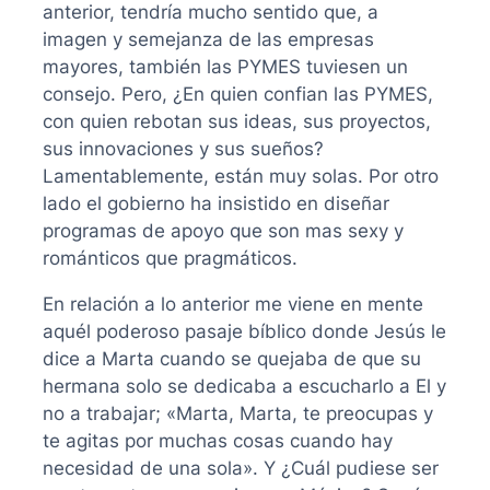
anterior, tendría mucho sentido que, a
imagen y semejanza de las empresas
mayores, también las PYMES tuviesen un
consejo. Pero, ¿En quien confian las PYMES,
con quien rebotan sus ideas, sus proyectos,
sus innovaciones y sus sueños?
Lamentablemente, están muy solas. Por otro
lado el gobierno ha insistido en diseñar
programas de apoyo que son mas sexy y
románticos que pragmáticos.
En relación a lo anterior me viene en mente
aquél poderoso pasaje bíblico donde Jesús le
dice a Marta cuando se quejaba de que su
hermana solo se dedicaba a escucharlo a El y
no a trabajar; «Marta, Marta, te preocupas y
te agitas por muchas cosas cuando hay
necesidad de una sola». Y ¿Cuál pudiese ser