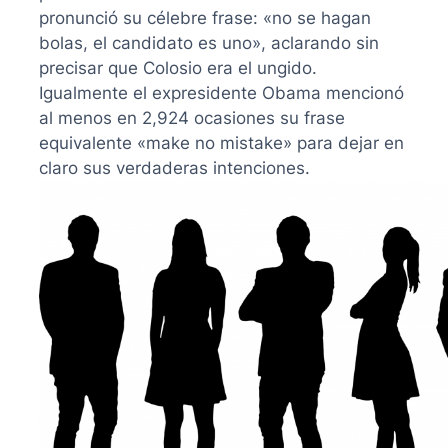
pronunció su célebre frase: «no se hagan
bolas, el candidato es uno», aclarando sin
precisar que Colosio era el ungido.
Igualmente el expresidente Obama mencionó
al menos en 2,924 ocasiones su frase
equivalente «make no mistake» para dejar en
claro sus verdaderas intenciones.