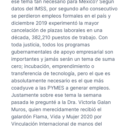
ese tema tan necesario para México? Según
datos del IMSS, por segundo año consecutivo
se perdieron empleos formales en el país y
diciembre 2019 experimentó la mayor
cancelación de plazas laborales en una
década, 382,210 puestos de trabajo. Con
toda justicia, todos los programas
gubernamentales de apoyo empresarial son
importantes y jamás serán un tema de suma
cero; incubación, emprendimiento o
transferencia de tecnología, pero el que es
absolutamente necesario es el que más
coadyuve a las PYMES a generar empleos.
Justamente sobre ese tema la semana
pasada le pregunté a la Dra. Victoria Galan
Muros, quien merecidamente recibió el
galardón Flama, Vida y Mujer 2020 por
Vinculación Internacional de manos del