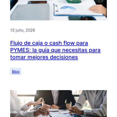
13 julio, 2026
Flujo de caja o cash flow para
PYMES: la guía que necesitas para
tomar mejores decisiones
Blog