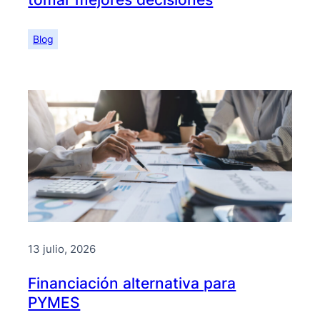
Blog
13 julio, 2026
Financiación alternativa para
PYMES