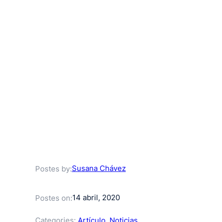
Susana Chávez
Postes by:
14 abril, 2020
Postes on:
Categories:
Artículo
, 
Noticias