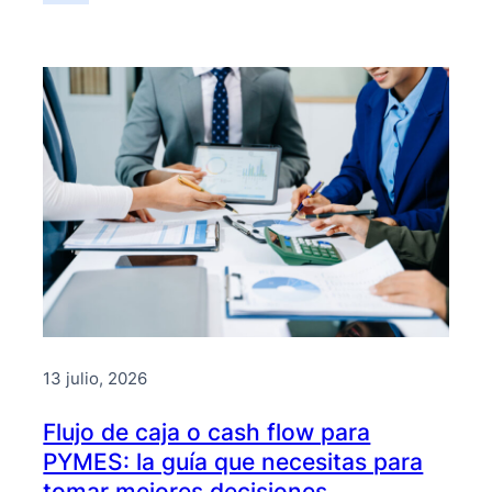
13 julio, 2026
Flujo de caja o cash flow para
PYMES: la guía que necesitas para
tomar mejores decisiones