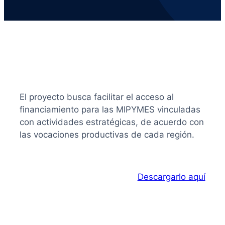
El proyecto busca facilitar el acceso al
financiamiento para las MIPYMES vinculadas
con actividades estratégicas, de acuerdo con
las vocaciones productivas de cada región.
Descargarlo aquí