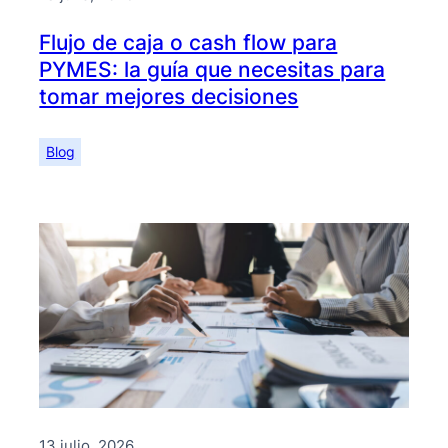
Flujo de caja o cash flow para
PYMES: la guía que necesitas para
tomar mejores decisiones
Blog
13 julio, 2026