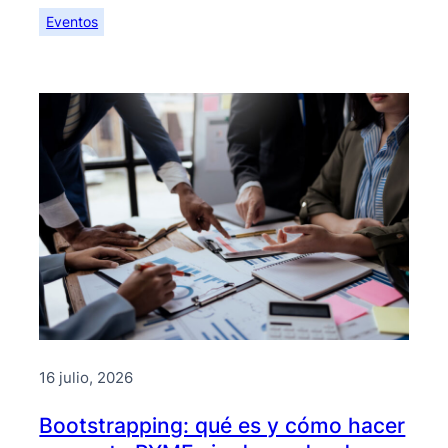
Eventos
16 julio, 2026
Bootstrapping: qué es y cómo hacer