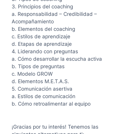
3. Principios del coaching
a. Responsabilidad – Credibilidad –
Acompañamiento
b. Elementos del coaching
c. Estilos de aprendizaje
d. Etapas de aprendizaje
4. Liderando con preguntas
a. Cómo desarrollar la escucha activa
b. Tipos de preguntas
c. Modelo GROW
d. Elementos M.E.T.A.S.
5. Comunicación asertiva
a. Estilos de comunicación
b. Cómo retroalimentar al equipo
¡Gracias por tu interés! Tenemos las