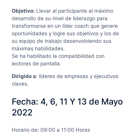
Objetivo:
Llevar al participante al máximo
desarrollo de su nivel de liderazgo para
transformarse en un líder coach que genere
oportunidades y logre sus objetivos y los de
su equipo de trabajo desenvolviendo sus
máximas habilidades.
Se ha habilitado la compatibilidad con
lectores de pantalla.
Dirigido a
: líderes de empresas y ejecutivos
claves.
Fecha: 4, 6, 11 Y 13 de Mayo
2022
Horario de: 09:00 a 11:00 Horas