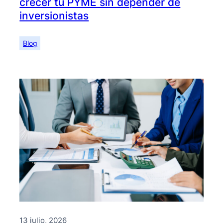
crecer tu PYME sin depender de
inversionistas
Blog
13 julio, 2026