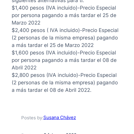
siguientes alternativas para ti:
$1,400 pesos (IVA incluido)-Precio Especial
por persona pagando a más tardar el 25 de
Marzo 2022
$2,400 pesos ( IVA incluido)-Precio Especial
(2 personas de la misma empresa) pagando
a más tardar el 25 de Marzo 2022
$1,600 pesos (IVA incluido)-Precio Especial
por persona pagando a más tardar el 08 de
Abril 2022
$2,800 pesos (IVA incluido)-Precio Especial
(2 personas de la misma empresa) pagando
a más tardar el 08 de Abril 2022.
Susana Chávez
Postes by: