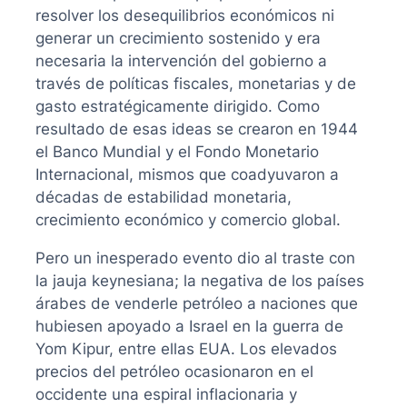
resolver los desequilibrios económicos ni
generar un crecimiento sostenido y era
necesaria la intervención del gobierno a
través de políticas fiscales, monetarias y de
gasto estratégicamente dirigido. Como
resultado de esas ideas se crearon en 1944
el Banco Mundial y el Fondo Monetario
Internacional, mismos que coadyuvaron a
décadas de estabilidad monetaria,
crecimiento económico y comercio global.
Pero un inesperado evento dio al traste con
la jauja keynesiana; la negativa de los países
árabes de venderle petróleo a naciones que
hubiesen apoyado a Israel en la guerra de
Yom Kipur, entre ellas EUA. Los elevados
precios del petróleo ocasionaron en el
occidente una espiral inflacionaria y