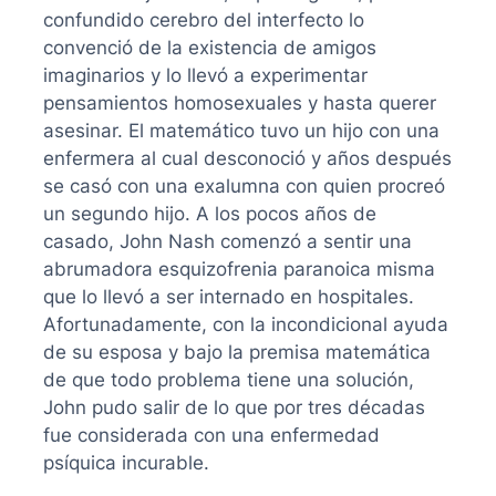
confundido cerebro del interfecto lo
convenció de la existencia de amigos
imaginarios y lo llevó a experimentar
pensamientos homosexuales y hasta querer
asesinar. El matemático tuvo un hijo con una
enfermera al cual desconoció y años después
se casó con una exalumna con quien procreó
un segundo hijo. A los pocos años de
casado, John Nash comenzó a sentir una
abrumadora esquizofrenia paranoica misma
que lo llevó a ser internado en hospitales.
Afortunadamente, con la incondicional ayuda
de su esposa y bajo la premisa matemática
de que todo problema tiene una solución,
John pudo salir de lo que por tres décadas
fue considerada con una enfermedad
psíquica incurable.