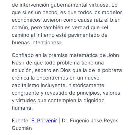
de intervención gubernamental virtuosa. Lo
que sí es un hecho, es que todos los modelos
económicos tuvieron como causa raíz el bien
común, pero también es verdad que «el
camino al infierno está pavimentado de
buenas intenciones».
Confiado en la premisa matemática de John
Nash de que todo problema tiene una
solución, espero en Dios que la de la pobreza
crónica la encontremos en un nuevo
capitalismo incluyente, históricamente
congruente y revestido de principios, valores
y virtudes que contemplen la dignidad
humana.
Fuente:
El Porvenir
| Dr. Eugenio José Reyes
Guzmán