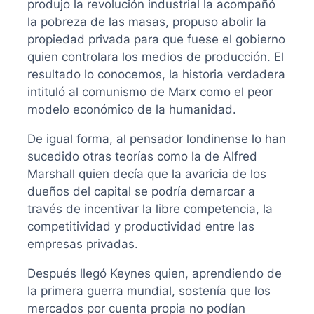
produjo la revolución industrial la acompañó
la pobreza de las masas, propuso abolir la
propiedad privada para que fuese el gobierno
quien controlara los medios de producción. El
resultado lo conocemos, la historia verdadera
intituló al comunismo de Marx como el peor
modelo económico de la humanidad.
De igual forma, al pensador londinense lo han
sucedido otras teorías como la de Alfred
Marshall quien decía que la avaricia de los
dueños del capital se podría demarcar a
través de incentivar la libre competencia, la
competitividad y productividad entre las
empresas privadas.
Después llegó Keynes quien, aprendiendo de
la primera guerra mundial, sostenía que los
mercados por cuenta propia no podían