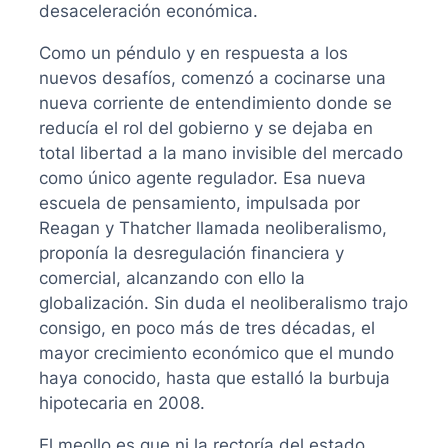
desaceleración económica.
Como un péndulo y en respuesta a los
nuevos desafíos, comenzó a cocinarse una
nueva corriente de entendimiento donde se
reducía el rol del gobierno y se dejaba en
total libertad a la mano invisible del mercado
como único agente regulador. Esa nueva
escuela de pensamiento, impulsada por
Reagan y Thatcher llamada neoliberalismo,
proponía la desregulación financiera y
comercial, alcanzando con ello la
globalización. Sin duda el neoliberalismo trajo
consigo, en poco más de tres décadas, el
mayor crecimiento económico que el mundo
haya conocido, hasta que estalló la burbuja
hipotecaria en 2008.
El meollo es que ni la rectoría del estado