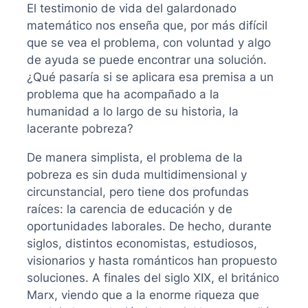
El testimonio de vida del galardonado
matemático nos enseña que, por más difícil
que se vea el problema, con voluntad y algo
de ayuda se puede encontrar una solución.
¿Qué pasaría si se aplicara esa premisa a un
problema que ha acompañado a la
humanidad a lo largo de su historia, la
lacerante pobreza?
De manera simplista, el problema de la
pobreza es sin duda multidimensional y
circunstancial, pero tiene dos profundas
raíces: la carencia de educación y de
oportunidades laborales. De hecho, durante
siglos, distintos economistas, estudiosos,
visionarios y hasta románticos han propuesto
soluciones. A finales del siglo XIX, el británico
Marx, viendo que a la enorme riqueza que