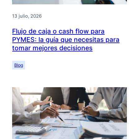
13 julio, 2026
Flujo de caja o cash flow para
PYMES: la guía que necesitas para
tomar mejores decisiones
Blog