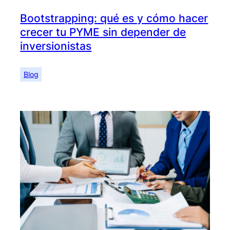
Bootstrapping: qué es y cómo hacer
crecer tu PYME sin depender de
inversionistas
Blog