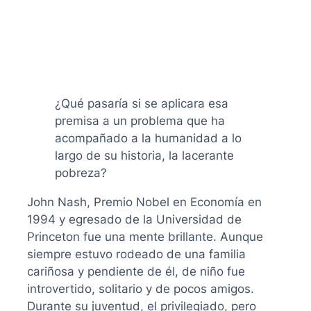
¿Qué pasaría si se aplicara esa
premisa a un problema que ha
acompañado a la humanidad a lo
largo de su historia, la lacerante
pobreza?
John Nash, Premio Nobel en Economía en
1994 y egresado de la Universidad de
Princeton fue una mente brillante. Aunque
siempre estuvo rodeado de una familia
cariñosa y pendiente de él, de niño fue
introvertido, solitario y de pocos amigos.
Durante su juventud, el privilegiado, pero