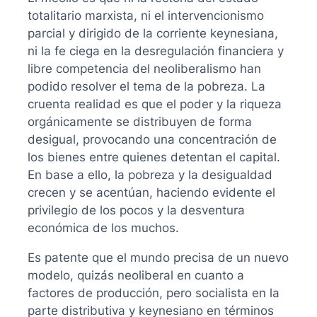
totalitario marxista, ni el intervencionismo
parcial y dirigido de la corriente keynesiana,
ni la fe ciega en la desregulación financiera y
libre competencia del neoliberalismo han
podido resolver el tema de la pobreza. La
cruenta realidad es que el poder y la riqueza
orgánicamente se distribuyen de forma
desigual, provocando una concentración de
los bienes entre quienes detentan el capital.
En base a ello, la pobreza y la desigualdad
crecen y se acentúan, haciendo evidente el
privilegio de los pocos y la desventura
económica de los muchos.
Es patente que el mundo precisa de un nuevo
modelo, quizás neoliberal en cuanto a
factores de producción, pero socialista en la
parte distributiva y keynesiano en términos